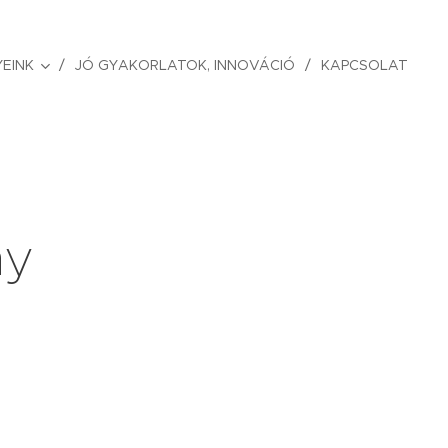
EINK
JÓ GYAKORLATOK, INNOVÁCIÓ
KAPCSOLAT
ny