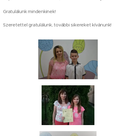
Gratulálunk mindenkinek!
Szeretettel gratulálunk, további sikereket kívánunk!