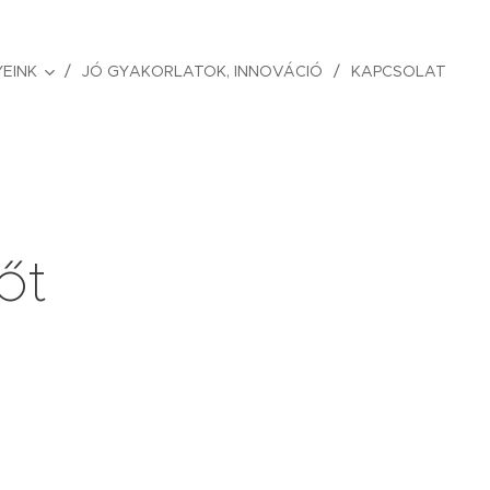
EINK
JÓ GYAKORLATOK, INNOVÁCIÓ
KAPCSOLAT
őt