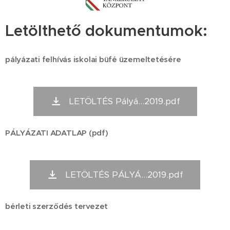
Letölthető dokumentumok:
pályázati felhívás iskolai büfé üzemeltetésére
LETÖLTÉS Pályá...2019.pdf
PÁLYÁZATI
ADATLAP (pdf)
LETÖLTÉS PÁLYÁ...2019.pdf
bérleti szerződés tervezet