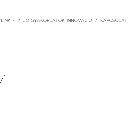
EINK
JÓ GYAKORLATOK, INNOVÁCIÓ
KAPCSOLAT
i