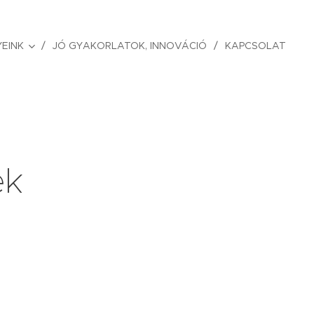
EINK
JÓ GYAKORLATOK, INNOVÁCIÓ
KAPCSOLAT
ek