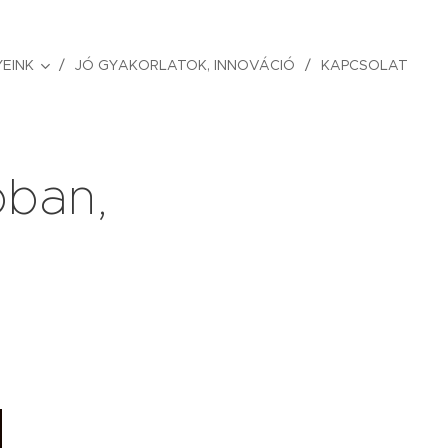
EINK
JÓ GYAKORLATOK, INNOVÁCIÓ
KAPCSOLAT
bban,