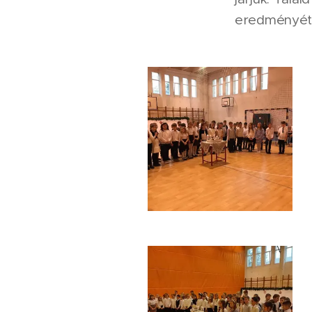
eredményét, 