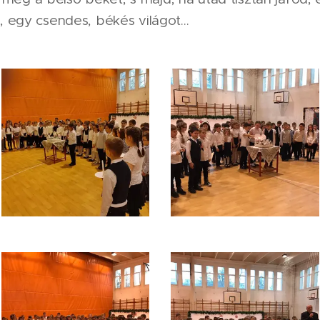
egy csendes, békés világot...