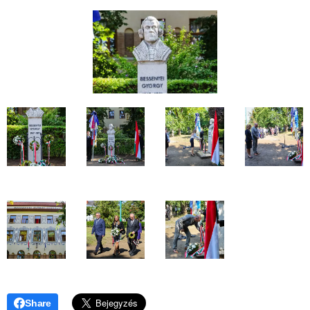
Share